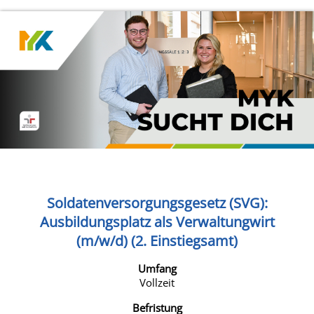
Soldatenversorgungsgesetz (SVG):
Ausbildungsplatz als Verwaltungwirt
(m/w/d) (2. Einstiegsamt)
Umfang
Vollzeit
Befristung