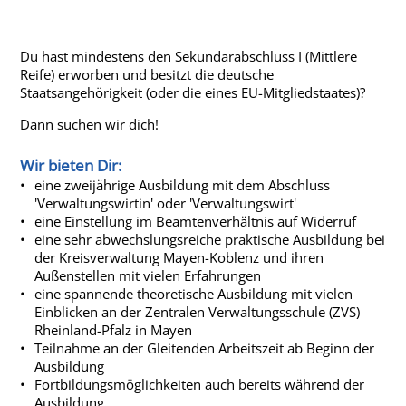
Du hast mindestens den Sekundarabschluss I (Mittlere
Reife) erworben und besitzt die deutsche
Staatsangehörigkeit (oder die eines EU-Mitgliedstaates)?
Dann suchen wir dich!
Wir bieten Dir:
eine zweijährige Ausbildung mit dem Abschluss
'Verwaltungswirtin' oder 'Verwaltungswirt'
eine Einstellung im Beamtenverhältnis auf Widerruf
eine sehr abwechslungsreiche praktische Ausbildung bei
der Kreisverwaltung Mayen-Koblenz und ihren
Außenstellen mit vielen Erfahrungen
eine spannende theoretische Ausbildung mit vielen
Einblicken an der Zentralen Verwaltungsschule (ZVS)
Rheinland-Pfalz in Mayen
Teilnahme an der Gleitenden Arbeitszeit ab Beginn der
Ausbildung
Fortbildungsmöglichkeiten auch bereits während der
Ausbildung