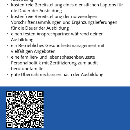
kostenfreie Bereitstellung eines dienstlichen Laptops für
die Dauer der Ausbildung
kostenfreie Bereitstellung der notwendigen
Vorschriftensammlungen und Ergänzungslieferungen
für die Dauer der Ausbildung
einen festen Ansprechpartner während deiner
Ausbildung
ein Betriebliches Gesundheitsmanagement mit
vielfältigen Angeboten
eine familien- und lebensphasenbewusste
Personalpolitik mit Zertifizierung zum audit
berufundfamilie
gute Übernahmechancen nach der Ausbildung